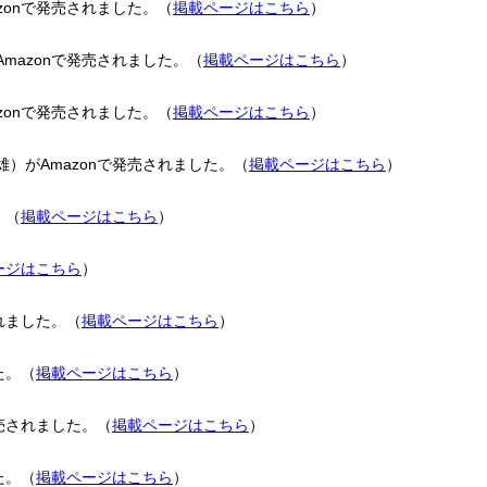
onで発売されました。（
掲載ページはこちら
）
azonで発売されました。（
掲載ページはこちら
）
onで発売されました。（
掲載ページはこちら
）
がAmazonで発売されました。（
掲載ページはこちら
）
。（
掲載ページはこちら
）
ージはこちら
）
れました。（
掲載ページはこちら
）
た。（
掲載ページはこちら
）
売されました。（
掲載ページはこちら
）
た。（
掲載ページはこちら
）