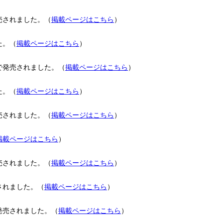
売されました。（
掲載ページはこちら
）
た。（
掲載ページはこちら
）
で発売されました。（
掲載ページはこちら
）
た。（
掲載ページはこちら
）
売されました。（
掲載ページはこちら
）
掲載ページはこちら
）
売されました。（
掲載ページはこちら
）
されました。（
掲載ページはこちら
）
発売されました。（
掲載ページはこちら
）