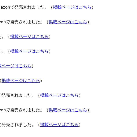
zonで発売されました。（
掲載ページはこちら
）
onで発売されました。（
掲載ページはこちら
）
た。（
掲載ページはこちら
）
た。（
掲載ページはこちら
）
載ページはこちら
）
（
掲載ページはこちら
）
で発売されました。（
掲載ページはこちら
）
onで発売されました。（
掲載ページはこちら
）
で発売されました。（
掲載ページはこちら
）