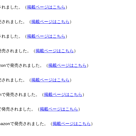
されました。（
掲載ページはこちら
）
売されました。（
掲載ページはこちら
）
されました。（
掲載ページはこちら
）
発売されました。（
掲載ページはこちら
）
onで発売されました。（
掲載ページはこちら
）
売されました。（
掲載ページはこちら
）
nで発売されました。（
掲載ページはこちら
）
で発売されました。（
掲載ページはこちら
）
zonで発売されました。（
掲載ページはこちら
）