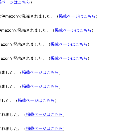
載ページはこちら
）
mazonで発売されました。（
掲載ページはこちら
）
azonで発売されました。（
掲載ページはこちら
）
zonで発売されました。（
掲載ページはこちら
）
zonで発売されました。（
掲載ページはこちら
）
れました。（
掲載ページはこちら
）
れました。（
掲載ページはこちら
）
ました。（
掲載ページはこちら
）
されました。（
掲載ページはこちら
）
されました。（
掲載ページはこちら
）