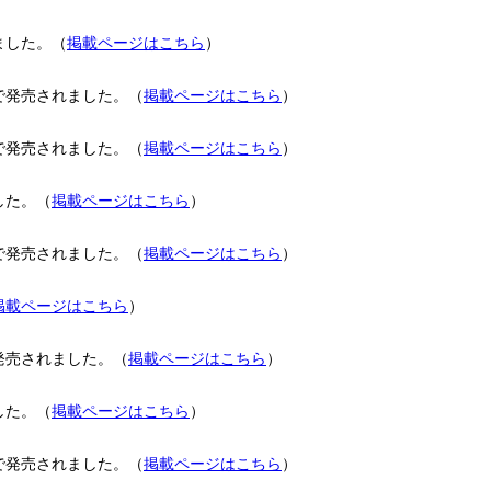
ました。（
掲載ページはこちら
）
で発売されました。（
掲載ページはこちら
）
で発売されました。（
掲載ページはこちら
）
した。（
掲載ページはこちら
）
で発売されました。（
掲載ページはこちら
）
掲載ページはこちら
）
発売されました。（
掲載ページはこちら
）
した。（
掲載ページはこちら
）
で発売されました。（
掲載ページはこちら
）